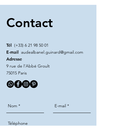
Contact
Tél
(+33)
6 21 98 50 01
E-mail
audealbanel.guinard@gmail.com
Adresse
9 rue de l’Abbé Groult
75015 Paris