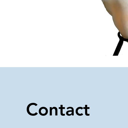
Contact