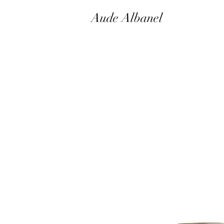
Aude Albanel