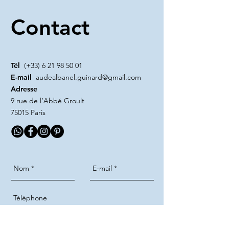
Contact
Tél
(+33)
6 21 98 50 01
E-mail
audealbanel.guinard@gmail.com
Adresse
9 rue de l’Abbé Groult
75015 Paris