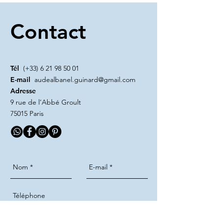
Contact
Tél
(+33)
6 21 98 50 01
E-mail
audealbanel.guinard@gmail.com
Adresse
9 rue de l’Abbé Groult
75015 Paris