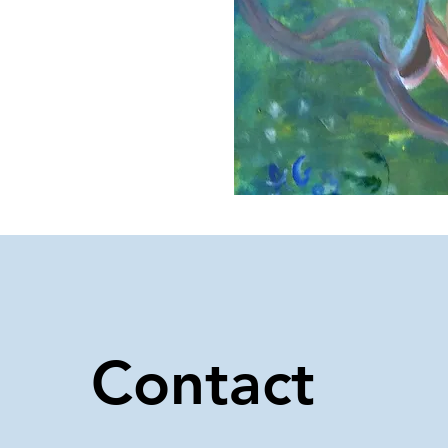
Contact