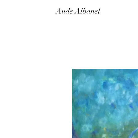
Aude Albanel