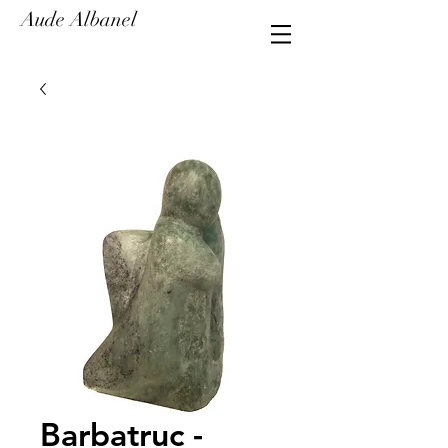
Aude Albanel
Barbatruc -