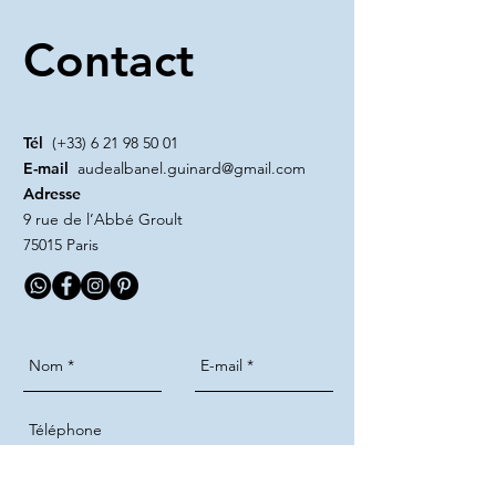
Contact
Tél
(+33)
6 21 98 50 01
E-mail
audealbanel.guinard@gmail.com
Adresse
9 rue de l’Abbé Groult
75015 Paris