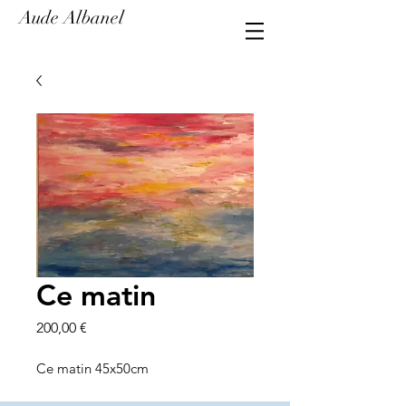
Aude Albanel
Ce matin
Prix
200,00 €
Ce matin 45x50cm