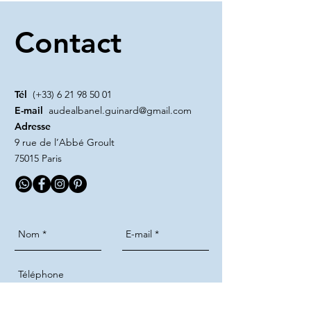
Contact
Tél
(+33)
6 21 98 50 01
E-mail
audealbanel.guinard@gmail.com
Adresse
9 rue de l’Abbé Groult
75015 Paris