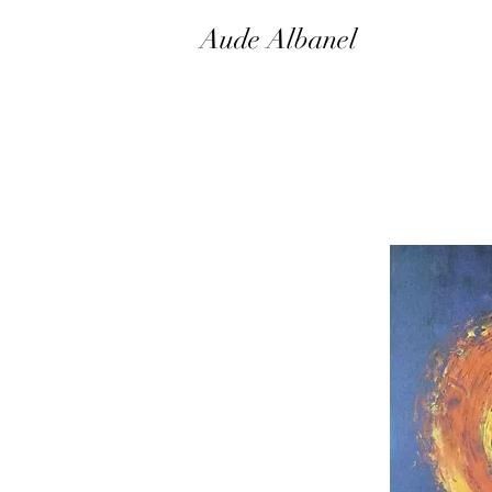
Aude Albanel