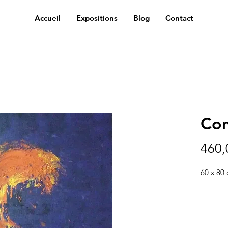
Accueil
Expositions
Blog
Contact
Co
460,
60 x 80