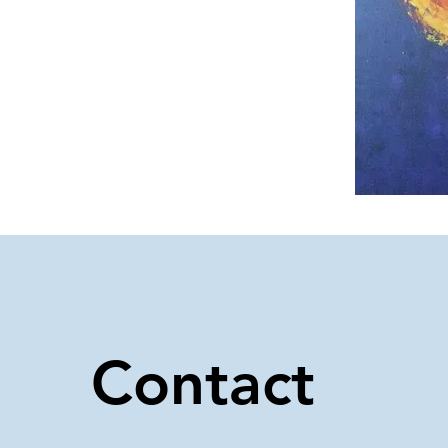
Contact