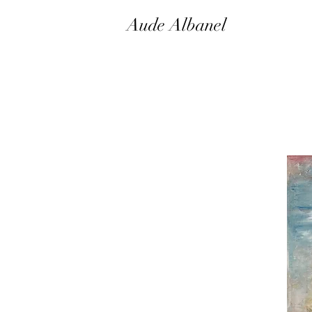
Aude Albanel