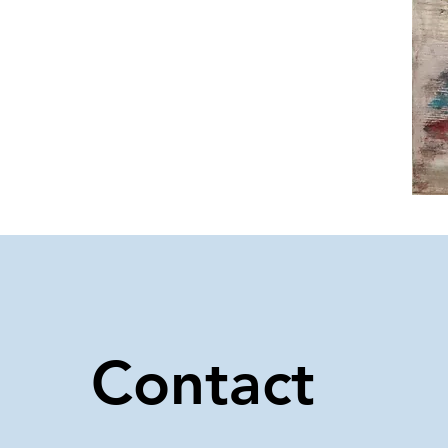
Contact