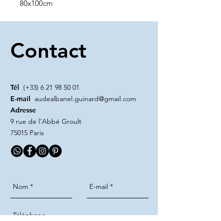
80x100cm
Contact
Tél
(+33)
6 21 98 50 01
E-mail
audealbanel.guinard@gmail.com
Adresse
9 rue de l’Abbé Groult
75015 Paris