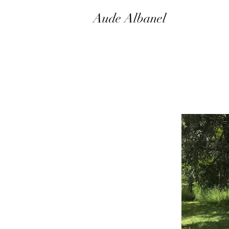
Aude Albanel