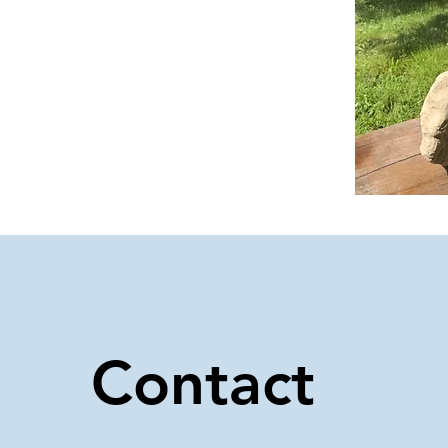
Contact