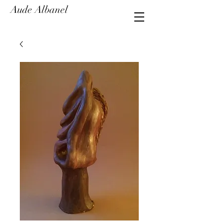
Aude Albanel