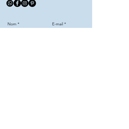
Envoyer
Haut