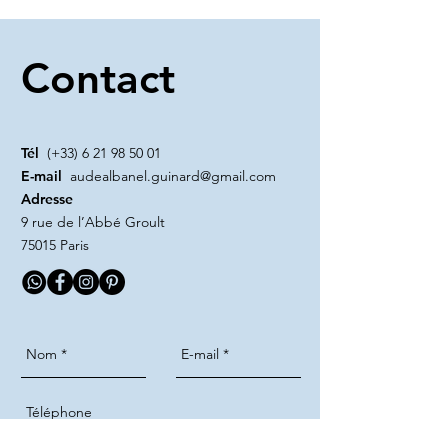
Contact
Tél
(+33)
6 21 98 50 01
E-mail
audealbanel.guinard@gmail.com
Adresse
9 rue de l’Abbé Groult
75015 Paris